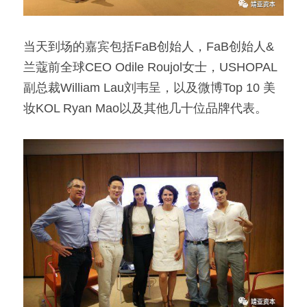
当天到场的嘉宾包括FaB创始人，FaB创始人&
兰蔻前全球CEO Odile Roujol女士，USHOPAL
副总裁William Lau刘韦呈，以及微博Top 10 美
妆KOL Ryan Mao以及其他几十位品牌代表。