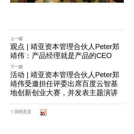
上一篇
观点 | 靖亚资本管理合伙人Peter郑
靖伟：产品经理就是产品的CEO
下一篇
活动 | 靖亚资本管理合伙人Peter郑
靖伟受邀担任评委出席百度云智基
地创新创业大赛，并发表主题演讲
回到主页