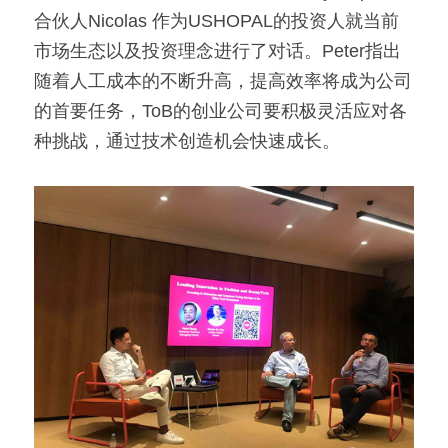
合伙人Nicolas 作为USHOPAL的投资人就当前
市场生态以及投资理念进行了对话。Peter指出
随着人工成本的不断升高，提高效率将成为公司
的首要任务，ToB的创业公司要积极灵活应对各
种挑战，通过技术创造机会快速成长。