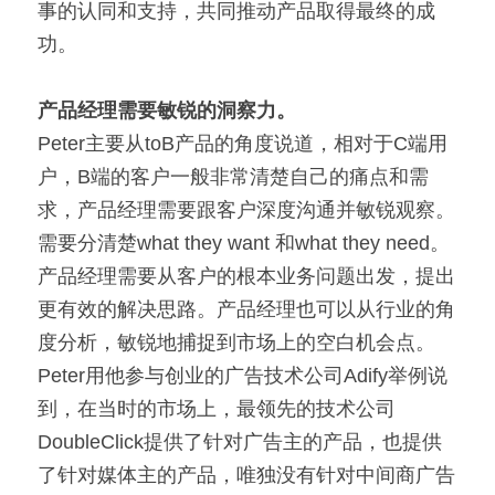
事的认同和支持，共同推动产品取得最终的成
功。
产品经理需要敏锐的洞察力。
Peter主要从toB产品的角度说道，相对于C端用
户，B端的客户一般非常清楚自己的痛点和需
求，产品经理需要跟客户深度沟通并敏锐观察。
需要分清楚what they want 和what they need。
产品经理需要从客户的根本业务问题出发，提出
更有效的解决思路。产品经理也可以从行业的角
度分析，敏锐地捕捉到市场上的空白机会点。
Peter用他参与创业的广告技术公司Adify举例说
到，在当时的市场上，最领先的技术公司
DoubleClick提供了针对广告主的产品，也提供
了针对媒体主的产品，唯独没有针对中间商广告