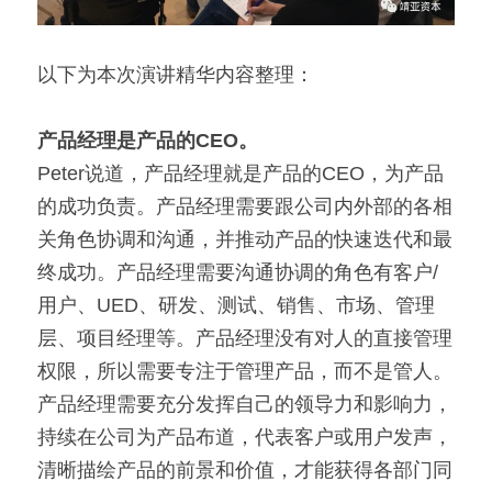
以下为本次演讲精华内容整理：
产品经理是产品的CEO。
Peter说道，产品经理就是产品的CEO，为产品
的成功负责。产品经理需要跟公司内外部的各相
关角色协调和沟通，并推动产品的快速迭代和最
终成功。产品经理需要沟通协调的角色有客户/
用户、UED、研发、测试、销售、市场、管理
层、项目经理等。产品经理没有对人的直接管理
权限，所以需要专注于管理产品，而不是管人。
产品经理需要充分发挥自己的领导力和影响力，
持续在公司为产品布道，代表客户或用户发声，
清晰描绘产品的前景和价值，才能获得各部门同