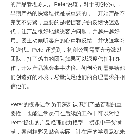
的产品管理原则。Peter说道，对于初创公司，
早期产品的快速迭代是最重要的，一开始产品不
完美不要紧，重要的是根据客户的反馈快速迭
代，让产品很好地解决客户问题，并越来越好
用。要主动倾听客户的心声和反馈，并快速学习
和迭代。Peter还提到，初创公司需要充分激励
团队，打了鸡血的团队如果可以深度信任和协
作，开发产品就会事半功倍。初创公司需要给他
们创造好的环境，尽量满足他们的合理需求并相
信他们。
Peter的授课让学员们深刻认识到产品管理的重
要性，也能让学员们在后续的工作中可以对照
Peter提出的产品经理能力模型。授课中干货满
满，案例精彩又贴合实际。让在座的学员意犹未