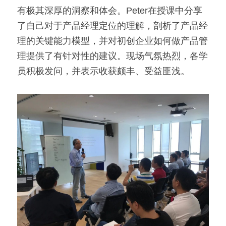
有极其深厚的洞察和体会。Peter在授课中分享
了自己对于产品经理定位的理解，剖析了产品经
理的关键能力模型，并对初创企业如何做产品管
理提供了有针对性的建议。现场气氛热烈，各学
员积极发问，并表示收获颇丰、受益匪浅。