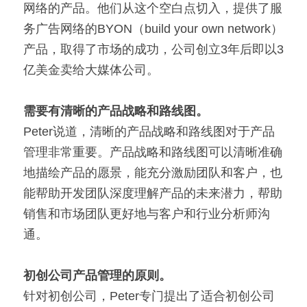
网络的产品。他们从这个空白点切入，提供了服
务广告网络的BYON（build your own network）
产品，取得了市场的成功，公司创立3年后即以3
亿美金卖给大媒体公司。
需要有清晰的产品战略和路线图。
Peter说道，清晰的产品战略和路线图对于产品
管理非常重要。产品战略和路线图可以清晰准确
地描绘产品的愿景，能充分激励团队和客户，也
能帮助开发团队深度理解产品的未来潜力，帮助
销售和市场团队更好地与客户和行业分析师沟
通。
初创公司产品管理的原则。
针对初创公司，Peter专门提出了适合初创公司