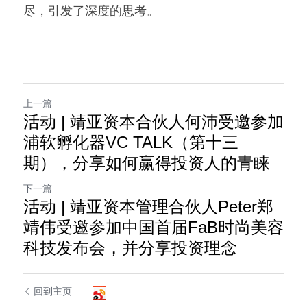
尽，引发了深度的思考。
上一篇
活动 | 靖亚资本合伙人何沛受邀参加
浦软孵化器VC TALK（第十三
期），分享如何赢得投资人的青睐
下一篇
活动 | 靖亚资本管理合伙人Peter郑
靖伟受邀参加中国首届FaB时尚美容
科技发布会，并分享投资理念
回到主页