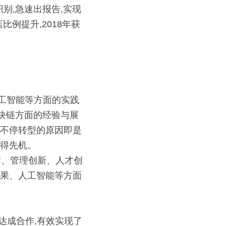
别,急速出报告,实现
工智能等方面的实践
区块链方面的经验与展
宁不停转型的原因即是
取得先机。
创新、管理创新、人才创
成果、人工智能等方面
术达成合作,有效实现了