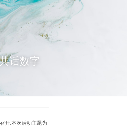
 共话数字
重召开,本次活动主题为