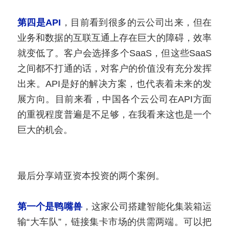
第四是API
，目前看到很多的云公司出来，但在
业务和数据的互联互通上存在巨大的障碍，效率
就变低了。客户会选择多个SaaS，但这些SaaS
之间都不打通的话，对客户的价值没有充分发挥
出来。API是好的解决方案，也代表着未来的发
展方向。目前来看，中国各个云公司在API方面
的重视程度普遍是不足够，在我看来这也是一个
巨大的机会。
最后分享靖亚资本投资的两个案例。
第一个是鸭嘴兽
，这家公司搭建智能化集装箱运
输“大车队”，链接集卡市场的供需两端。可以把