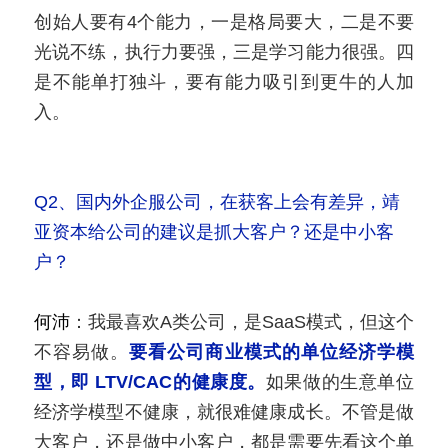
创始人要有4个能力，一是格局要大，二是不要
光说不练，执行力要强，三是学习能力很强。四
是不能单打独斗，要有能力吸引到更牛的人加
入。
Q2、国内外企服公司，在获客上会有差异，靖
亚资本给公司的建议是抓大客户？还是中小客
户？
何沛
：我最喜欢A类公司，是SaaS模式，但这个
不容易做。
要看公司商业模式的单位经济学模
型，即 LTV/CAC的健康度。
如果做的生意单位
经济学模型不健康，就很难健康成长。不管是做
大客户，还是做中小客户，都是需要先看这个单