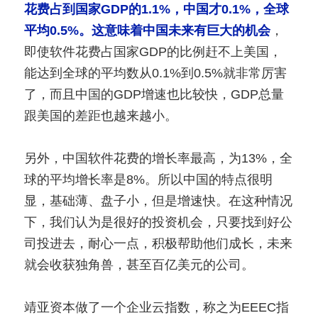
花费占到国家GDP的1.1%，中国才0.1%，全球
平均0.5%。这意味着中国未来有巨大的机会
，
即使软件花费占国家GDP的比例赶不上美国，
能达到全球的平均数从0.1%到0.5%就非常厉害
了，而且中国的GDP增速也比较快，GDP总量
跟美国的差距也越来越小。
另外，中国软件花费的增长率最高，为13%，全
球的平均增长率是8%。所以中国的特点很明
显，基础薄、盘子小，但是增速快。在这种情况
下，我们认为是很好的投资机会，只要找到好公
司投进去，耐心一点，积极帮助他们成长，未来
就会收获独角兽，甚至百亿美元的公司。
靖亚资本做了一个企业云指数，称之为EEEC指