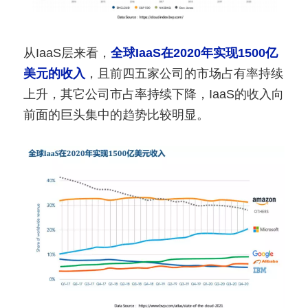
从IaaS层来看，
全球IaaS在2020年实现1500亿
美元的收入
，且前四五家公司的市场占有率持续
上升，其它公司市占率持续下降，IaaS的收入向
前面的巨头集中的趋势比较明显。