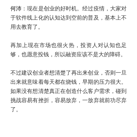
何沛
：现在是创业的好时机。经过疫情，大家对
于软件线上化的认知达到空前的普及，基本上不
用去教育了。
再加上现在市场也很火热，投资人对认知也足
够，也愿意投钱，所以融资应该不是大的障碍。
不过建议创业者想清楚了再出来创业，否则一旦
出来就意味着每天都在烧钱，早期的压力很大。
如果没有想清楚真正在创造什么客户需求，碰到
挑战容易有挫折，容易放弃，一放弃就前功尽弃
了。