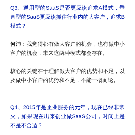
Q3、通用型的SaaS是否更应该追求A模式，垂
直型的SaaS更应该抓住行业内的大客户，追求B
模式？
何沛
：我觉得都有做大客户的机会，也有做中小
客户的机会，未来这两种模式都会存在。
核心的关键在于理解做大客户的优势和不足，以
及做中小客户的优势和不足，不能一概而论。
Q4、2015年是企业服务的元年，现在已经非常
火，如果现在出来创业做SaaS公司，时间上是
不是不合适？