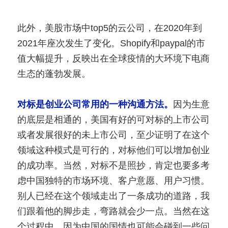
此外，美股市场中top5的云公司，在2020年到
2021年座次发生了变化。Shopify和paypal的市
值大幅提升，反映出在全球疫情的大环境下电商
生态的蓬勃发展。
对标是创业公司常用的一种沟通方法。
因为生意
的底层是相通的，美国有好的可对标的上市公司
或者发展很好的未上市公司，至少证明了在这个
领域这种模式是可行的，对标他们可以增加创业
的成功率。当然，对标不是照抄，肯定也要多考
虑中国独特的市场环境、客户意愿、用户习惯。
别人已经在这个领域走出了一条成功的道路，我
们跟着他的脚步走，弯路就会少一点。当然在这
个过程中，因为中国的国情也可能会碰到一些问