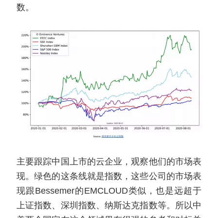
数。
主要跟踪中国上市的云企业，观察他们的市场表
现。绿色的这条线就是指数，这些公司的市场表
现跟Bessemer的EMCLOUD类似，也是远超于
上证指数、深圳指数、纳斯达克指数等。所以中