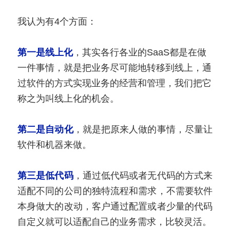
我认为有4个方面：
第一是线上化
，其实各行各业的SaaS都是在做
一件事情，就是把业务尽可能地转移到线上，通
过软件的方式实现业务的经营和管理，我们把它
称之为叫线上化的机会。
第二是自动化
，就是把原来人做的事情，尽量让
软件和机器来做。
第三是低代码
，通过低代码或者无代码的方式来
适配不同的公司的独特流程和需求，不需要软件
本身做大的改动，客户通过配置或者少量的代码
自定义就可以适配自己的业务需求，比较灵活。