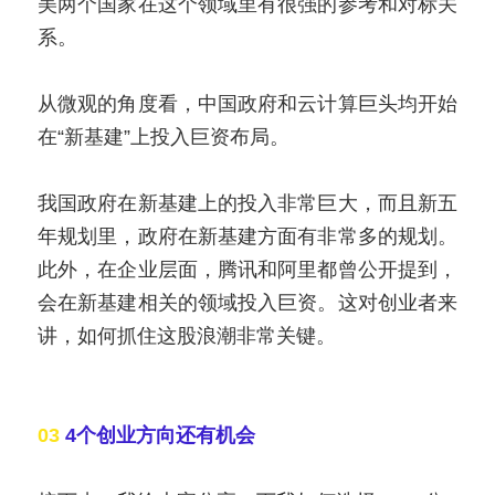
美两个国家在这个领域里有很强的参考和对标关
系。
从微观的角度看，中国政府和云计算巨头均开始
在“新基建”上投入巨资布局。
我国政府在新基建上的投入非常巨大，而且新五
年规划里，政府在新基建方面有非常多的规划。
此外，在企业层面，腾讯和阿里都曾公开提到，
会在新基建相关的领域投入巨资。这对创业者来
讲，如何抓住这股浪潮非常关键。
03 
4个创业方向还有机会