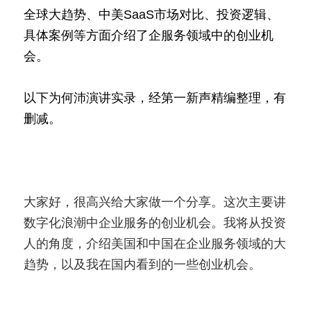
全球大趋势、中美SaaS市场对比、投资逻辑、
具体案例等方面介绍了企服务领域中的创业机
会。
以下为何沛演讲实录，经第一新声精编整理，有
删减。
大家好，很高兴给大家做一个分享。这次主要讲
数字化浪潮中企业服务的创业机会。我将从投资
人的角度，介绍美国和中国在企业服务领域的大
趋势，以及我在国内看到的一些创业机会。