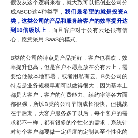
假设从这个逻辑来看，就大致可以把创业公司分
成ABCD这4种类型，
我们最希望的就是投资A
类，这类公司的产品和服务给客户的效率提升达
到10倍级以上
，而且客户对于公有云还很有信
心，愿意采用 SaaS的模式。 
B类的公司的特点是产品挺好，客户也喜欢，效
率提升也高，但是客户不愿意放在公有云上，需
要给他做本地部署，或者用私有云。B类公司的
特点是业务规模早期可以做得很大，因为基本上
都是大客户，客户的付费能力、续约率等各方面
都很强，所以B类的公司早期成长很快。但挑战
在于后期，大客户服务多了以后，每个客户的需
求都不一样，都有很多的个性化的需求，系统针
对每个客户都要做一定程度的定制甚至个性化的