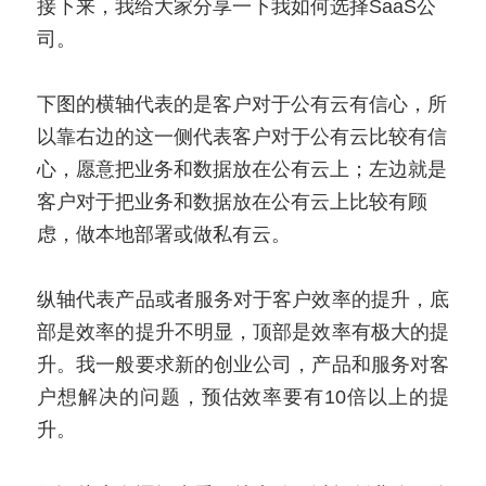
接下来，我给大家分享一下我如何选择SaaS公
司。
下图的横轴代表的是客户对于公有云有信心，所
以靠右边的这一侧代表客户对于公有云比较有信
心，愿意把业务和数据放在公有云上；左边就是
客户对于把业务和数据放在公有云上比较有顾
虑，做本地部署或做私有云。
纵轴代表产品或者服务对于客户效率的提升，底
部是效率的提升不明显，顶部是效率有极大的提
升。我一般要求新的创业公司，产品和服务对客
户想解决的问题，预估效率要有10倍以上的提
升。