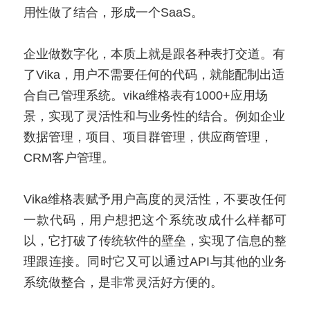
用性做了结合，形成一个SaaS。
企业做数字化，本质上就是跟各种表打交道。有
了Vika，用户不需要任何的代码，就能配制出适
合自己管理系统。vika维格表有1000+应用场
景，实现了灵活性和与业务性的结合。例如企业
数据管理，项目、项目群管理，供应商管理，
CRM客户管理。
Vika维格表赋予用户高度的灵活性，不要改任何
一款代码，用户想把这个系统改成什么样都可
以，它打破了传统软件的壁垒，实现了信息的整
理跟连接。同时它又可以通过API与其他的业务
系统做整合，是非常灵活好方便的。