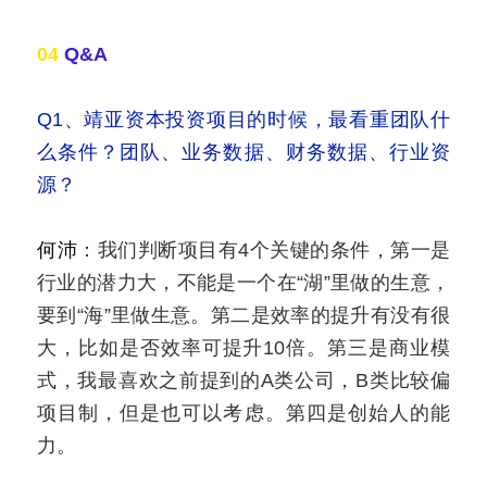
04 
Q&A
Q1、靖亚资本投资项目的时候，最看重团队什
么条件？团队、业务数据、财务数据、行业资
源？
何沛
：我们判断项目有4个关键的条件，第一是
行业的潜力大，不能是一个在“湖”里做的生意，
要到“海”里做生意。第二是效率的提升有没有很
大，比如是否效率可提升10倍。第三是商业模
式，我最喜欢之前提到的A类公司，B类比较偏
项目制，但是也可以考虑。第四是创始人的能
力。