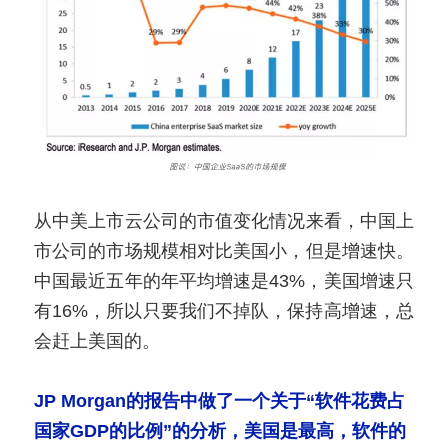
从中美上市云公司的市值变化情况来看，中国上
市公司的市场规模相对比美国小，但是增速快。
中国最近五年的年平均增速是43%，美国增速只
有16%，所以只要我们不掉队，保持高增速，总
会赶上美国的。
JP Morgan的报告中做了一个关于“软件花费占
国家GDP的比例”的分析，美国是最高，软件的