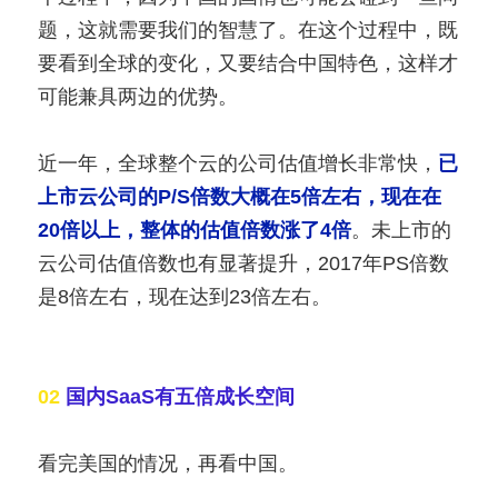
题，这就需要我们的智慧了。在这个过程中，既
要看到全球的变化，又要结合中国特色，这样才
可能兼具两边的优势。
近一年，全球整个云的公司估值增长非常快，
已
上市云公司的P/S倍数大概在5倍左右，现在在
20倍以上，整体的估值倍数涨了4倍
。未上市的
云公司估值倍数也有显著提升，2017年PS倍数
是8倍左右，现在达到23倍左右。
02 
国内SaaS有五倍成长空间
看完美国的情况，再看中国。