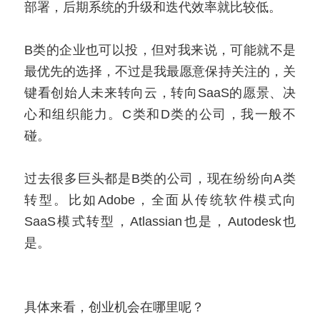
部署，后期系统的升级和迭代效率就比较低。
B类的企业也可以投，但对我来说，可能就不是
最优先的选择，不过是我最愿意保持关注的，关
键看创始人未来转向云，转向SaaS的愿景、决
心和组织能力。C类和D类的公司，我一般不
碰。
过去很多巨头都是B类的公司，现在纷纷向A类
转型。比如Adobe，全面从传统软件模式向
SaaS模式转型，Atlassian也是，Autodesk也
是。
具体来看，创业机会在哪里呢？