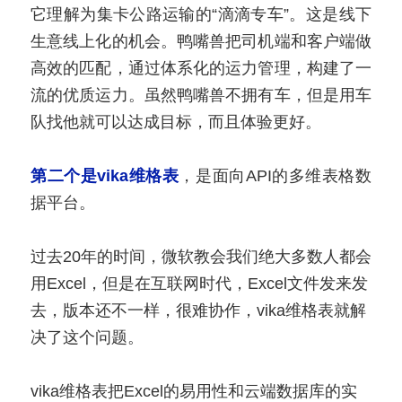
它理解为集卡公路运输的“滴滴专车”。这是线下
生意线上化的机会。鸭嘴兽把司机端和客户端做
高效的匹配，通过体系化的运力管理，构建了一
流的优质运力。虽然鸭嘴兽不拥有车，但是用车
队找他就可以达成目标，而且体验更好。
第二个是vika维格表
，是面向API的多维表格数
据平台。
过去20年的时间，微软教会我们绝大多数人都会
用Excel，但是在互联网时代，Excel文件发来发
去，版本还不一样，很难协作，vika维格表就解
决了这个问题。
vika维格表把Excel的易用性和云端数据库的实