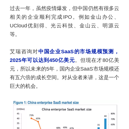
过去一年，虽然疫情爆发，但中国仍然有很多云
相关的企业顺利完成IPO。例如金山办公、
UCloud优刻得、光云科技、金山云、明源云
等。
艾瑞咨询对
中国企业SaaS的市场规模预测，
2025年可以达到450亿美元
。但现在才80亿美
元，所以未来的5年，国内企业SaaS市场规模还
有五六倍的成长空间。对从业者来讲，这是一个
巨大的机会。