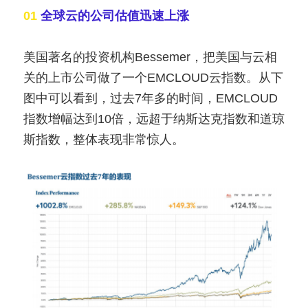
01 
全球云的公司估值迅速上涨
美国著名的投资机构Bessemer，把美国与云相
关的上市公司做了一个EMCLOUD云指数。从下
图中可以看到，过去7年多的时间，EMCLOUD
指数增幅达到10倍，远超于纳斯达克指数和道琼
斯指数，整体表现非常惊人。