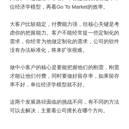
位经济学模型，再看Go To Market的效率。
大客户比较稳定，付费能力强，但核心关键是考
虑你的把握能力。客户不能经常提一些定制化的
需求，你经常为他做定制化的需求，公司的软件
没有办法标准化，将来扩张很难。
做中小客户的核心是要能把握他们的刚需，刚需
才能让他们付费，同时要做好留存率，如果留存
率不好，单位经济学模型就不好。
这两个发展路径面临的挑战不同，有不同的方法
可以去解决，主要看公司擅长在哪个方向。